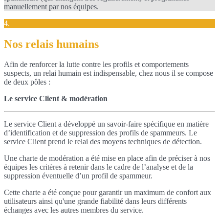
manuellement par nos équipes.
4.
Nos relais humains
Afin de renforcer la lutte contre les profils et comportements
suspects, un relai humain est indispensable, chez nous il se compose
de deux pôles :
Le service Client & modération
Le service Client a développé un savoir-faire spécifique en matière
d’identification et de suppression des profils de spammeurs. Le
service Client prend le relai des moyens techniques de détection.
Une charte de modération a été mise en place afin de préciser à nos
équipes les critères à retenir dans le cadre de l’analyse et de la
suppression éventuelle d’un profil de spammeur.
Cette charte a été conçue pour garantir un maximum de confort aux
utilisateurs ainsi qu'une grande fiabilité dans leurs différents
échanges avec les autres membres du service.