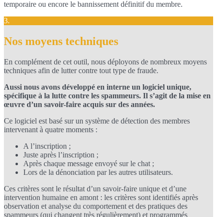
temporaire ou encore le bannissement définitif du membre.
3.
Nos moyens techniques
En complément de cet outil, nous déployons de nombreux moyens
techniques afin de lutter contre tout type de fraude.
Aussi nous avons développé en interne un logiciel unique,
spécifique à la lutte contre les spammeurs. Il s’agit de la mise en
œuvre d’un savoir-faire acquis sur des années.
Ce logiciel est basé sur un système de détection des membres
intervenant à quatre moments :
A l’inscription ;
Juste après l’inscription ;
Après chaque message envoyé sur le chat ;
Lors de la dénonciation par les autres utilisateurs.
Ces critères sont le résultat d’un savoir-faire unique et d’une
intervention humaine en amont : les critères sont identifiés après
observation et analyse du comportement et des pratiques des
spammeurs (qui changent très régulièrement) et programmés