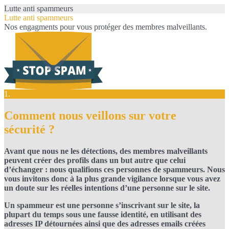
Lutte anti spammeurs
Lutte anti spammeurs
Nos engagments pour vous protéger des membres malveillants.
1.
Comment nous veillons sur votre
sécurité ?
Avant que nous ne les détections, des membres malveillants
peuvent créer des profils dans un but autre que celui
d’échanger : nous qualifions ces personnes de spammeurs. Nous
vous invitons donc à la plus grande vigilance lorsque vous avez
un doute sur les réelles intentions d’une personne sur le site.
Un spammeur est une personne s’inscrivant sur le site, la
plupart du temps sous une fausse identité, en utilisant des
adresses IP détournées ainsi que des adresses emails créées